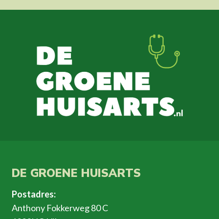
DE GROENE HUISARTS
Postadres:
Anthony Fokkerweg 80 C