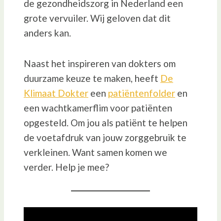
de gezondheidszorg in Nederland een
grote vervuiler. Wij geloven dat dit
anders kan.
Naast het inspireren van dokters om
duurzame keuze te maken, heeft
De
Klimaat Dokter
een
patiëntenfolder
en
een wachtkamerflim voor patiënten
opgesteld. Om jou als patiënt te helpen
de voetafdruk van jouw zorggebruik te
verkleinen. Want samen komen we
verder. Help je mee?