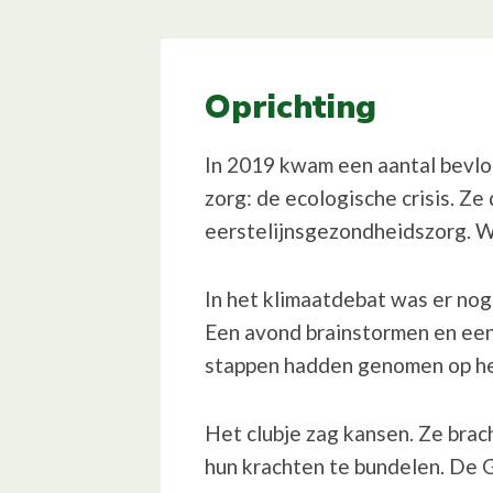
Oprichting
In 2019 kwam een aantal bevlo
zorg: de ecologische crisis. 
eerstelijnsgezondheidszorg. W
In het klimaatdebat was er nog
Een avond brainstormen en een
stappen hadden genomen op het
Het clubje zag kansen. Ze brac
hun krachten te bundelen. De