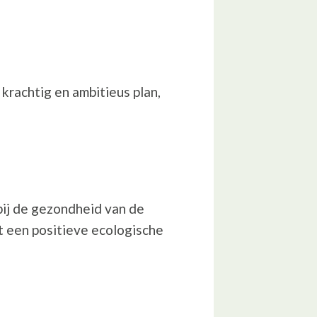
krachtig en ambitieus plan,
ij de gezondheid van de
t een positieve ecologische