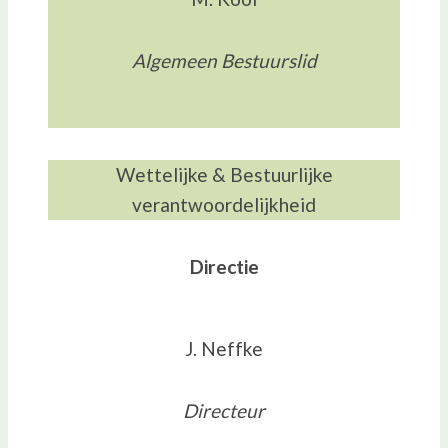
Algemeen Bestuurslid
Wettelijke & Bestuurlijke
verantwoordelijkheid
Directie
J. Neffke
Directeur