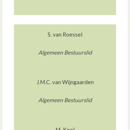
S. van Roessel
Algemeen Bestuurslid
J.M.C. van Wijngaarden
Algemeen Bestuurslid
M. Kool