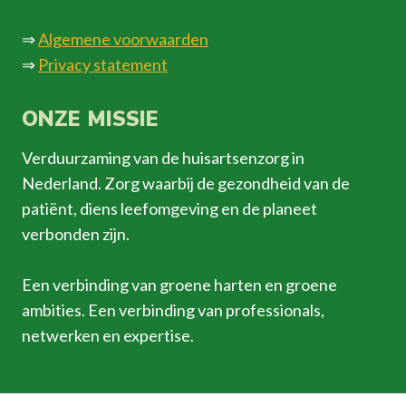
⇒
Algemene voorwaarden
⇒
Privacy statement
ONZE MISSIE
Verduurzaming van de huisartsenzorg in
Nederland. Zorg waarbij de gezondheid van de
patiënt, diens leefomgeving en de planeet
verbonden zijn.
Een verbinding van groene harten en groene
ambities. Een verbinding van professionals,
netwerken en expertise.