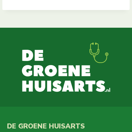
DE GROENE HUISARTS