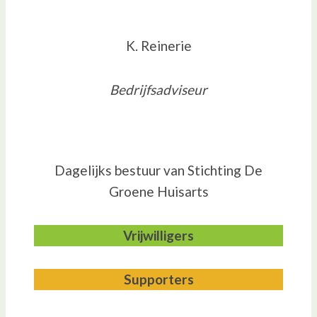
K. Reinerie
Bedrijfsadviseur
Dagelijks bestuur van Stichting De
Groene Huisarts
Vrijwilligers
Supporters