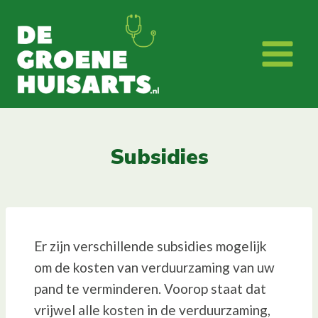
Doorgaan
naar
inhoud
Subsidies
Er zijn verschillende subsidies mogelijk
om de kosten van verduurzaming van uw
pand te verminderen. Voorop staat dat
vrijwel alle kosten in de verduurzaming,