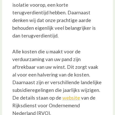
isolatie voorop, een korte
terugverdientijd hebben. Daarnaast
denken wij dat onze prachtige aarde
behouden eigenlijk veel belangrijker is
dan terugverdientijd.
Alle kosten die u maakt voor de
verduurzaming van uw pand zijn
aftrekbaar van uw winst. Dit zorgt vaak
al voor een halvering van de kosten.
Daarnaast zijn er verschillende landelijke
subsidieregelingen die jaarlijks wijzigen.
De details staan op de
website
van de
Rijksdienst voor Ondernemend
Nederland (RVO).