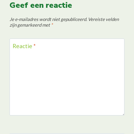
Geef een reactie
Je e-mailadres wordt niet gepubliceerd.
Vereiste velden
zijn gemarkeerd met
*
Reactie
*