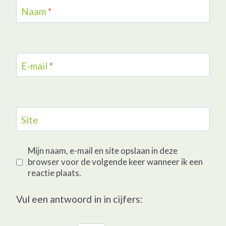
Naam
*
E-mail
*
Site
Mijn naam, e-mail en site opslaan in deze
browser voor de volgende keer wanneer ik een
reactie plaats.
Vul een antwoord in in cijfers: