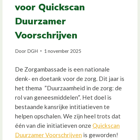
voor Quickscan
Duurzamer
Voorschrijven
Door
DGH
1 november 2025
De Zorgambassade is een nationale
denk- en doetank voor de zorg. Dit jaar is
het thema ”Duurzaamheid in de zorg: de
rol van geneesmiddelen”. Het doel is
bestaande kansrijke intitiatieven te
helpen opschalen. We zijn heel trots dat
één van die initiatieven onze
Quickscan
Duurzamer Voorschrijven
is geworden!