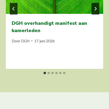
DGH overhandigt manifest aan
kamerleden
Door
DGH
17 juni 2026