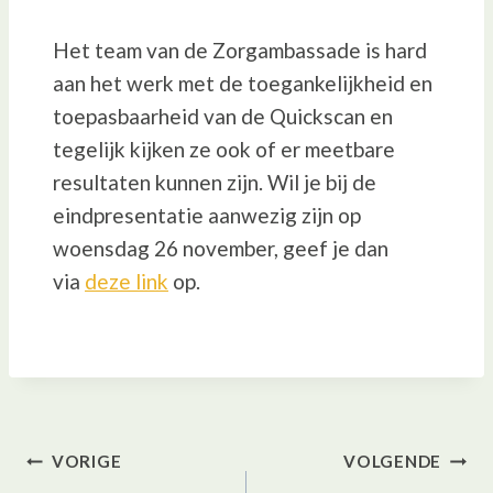
Het team van de Zorgambassade is hard
aan het werk met de toegankelijkheid en
toepasbaarheid van de Quickscan en
tegelijk kijken ze ook of er meetbare
resultaten kunnen zijn. Wil je bij de
eindpresentatie aanwezig zijn op
woensdag 26 november, geef je dan
via
deze link
op.
Bericht
VORIGE
VOLGENDE