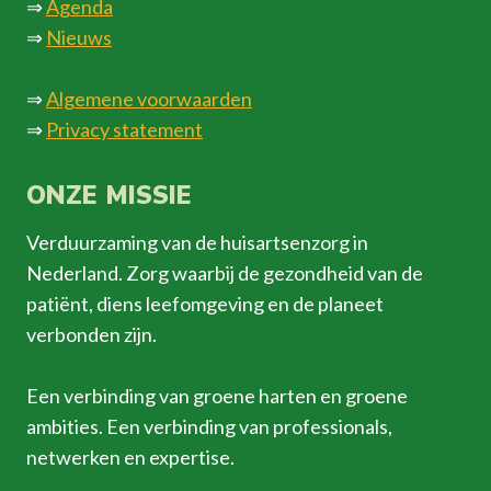
⇒
Agenda
⇒
Nieuws
⇒
Algemene voorwaarden
⇒
Privacy statement
ONZE MISSIE
Verduurzaming van de huisartsenzorg in
Nederland. Zorg waarbij de gezondheid van de
patiënt, diens leefomgeving en de planeet
verbonden zijn.
Een verbinding van groene harten en groene
ambities. Een verbinding van professionals,
netwerken en expertise.