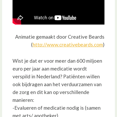
Animatie gemaakt door Creative Beards
(
http://www.creativebeards.com
)
Wist je dat er voor meer dan 600 miljoen
euro per jaar aan medicatie wordt
verspild in Nederland? Patiënten willen
ook bijdragen aan het verduurzamen van
de zorg en dit kan op verschillende
manieren:
-Evalueren of medicatie nodig is (samen
met arts/ apotheker)