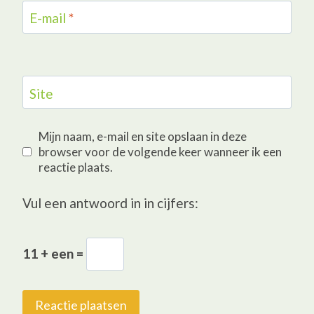
E-mail
*
Site
Mijn naam, e-mail en site opslaan in deze
browser voor de volgende keer wanneer ik een
reactie plaats.
Vul een antwoord in in cijfers:
11 + een =