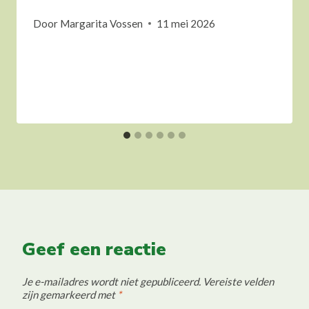
Door
Margarita Vossen
11 mei 2026
Geef een reactie
Je e-mailadres wordt niet gepubliceerd.
Vereiste velden
zijn gemarkeerd met
*