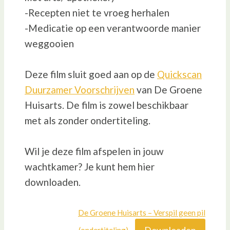
-Recepten niet te vroeg herhalen
-Medicatie op een verantwoorde manier
weggooien
Deze film sluit goed aan op de
Quickscan
Duurzamer Voorschrijven
van De Groene
Huisarts. De film is zowel beschikbaar
met als zonder ondertiteling.
Wil je deze film afspelen in jouw
wachtkamer? Je kunt hem hier
downloaden.
De Groene Huisarts – Verspil geen pil
Downloaden