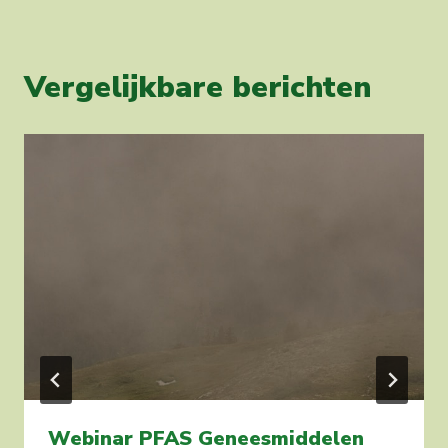
Vergelijkbare berichten
Webinar PFAS Geneesmiddelen