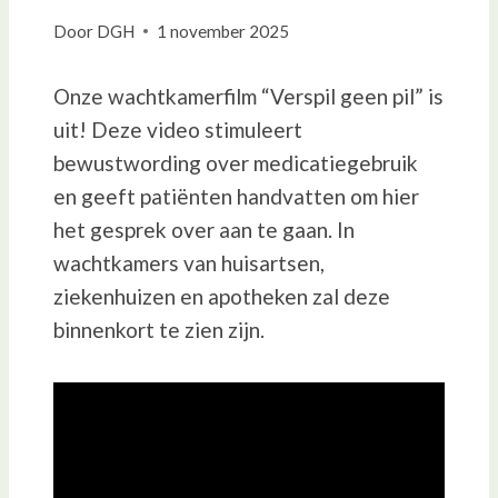
Door
DGH
1 november 2025
Onze wachtkamerfilm “Verspil geen pil” is
uit! Deze video stimuleert
bewustwording over medicatiegebruik
en geeft patiënten handvatten om hier
het gesprek over aan te gaan. In
wachtkamers van huisartsen,
ziekenhuizen en apotheken zal deze
binnenkort te zien zijn.