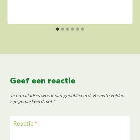
Geef een reactie
Je e-mailadres wordt niet gepubliceerd.
Vereiste velden
zijn gemarkeerd met
*
Reactie
*