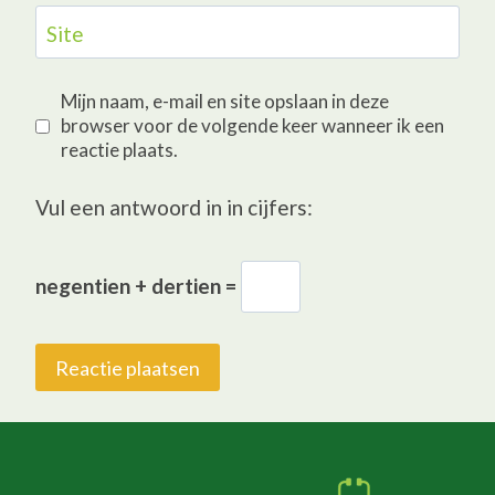
Site
Mijn naam, e-mail en site opslaan in deze
browser voor de volgende keer wanneer ik een
reactie plaats.
Vul een antwoord in in cijfers:
negentien + dertien =