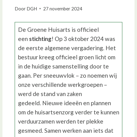
Door
DGH
27 november 2024
De Groene Huisarts is officieel
een
stichting
! Op 3 oktober 2024 was
de eerste algemene vergadering. Het
bestuur kreeg officieel groen licht om
in de huidige samenstelling door te
gaan. Per sneeuwvlok – zo noemen wij
onze verschillende werkgroepen –
werd de stand van zaken
gedeeld. Nieuwe ideeën en plannen
om de huisartsenzorg verder te kunnen
verduurzamen werden ter plekke
gesmeed. Samen werken aan iets dat