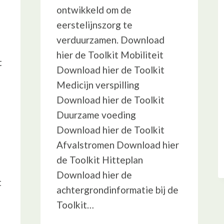
ontwikkeld om de
eerstelijnszorg te
verduurzamen. Download
hier de Toolkit Mobiliteit
t
Download hier de Toolkit
Medicijn verspilling
Download hier de Toolkit
Duurzame voeding
Download hier de Toolkit
Afvalstromen Download hier
de Toolkit Hitteplan
Download hier de
t
achtergrondinformatie bij de
Toolkit…