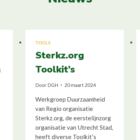
TOOLS
Sterkz.org
n
Toolkit’s
Door
DGH
20 maart 2024
Werkgroep Duurzaamheid
van Regio organisatie
Sterkz.org, de eerstelijnzorg
organisatie van Utrecht Stad,
heeft diverse Toolkit’s