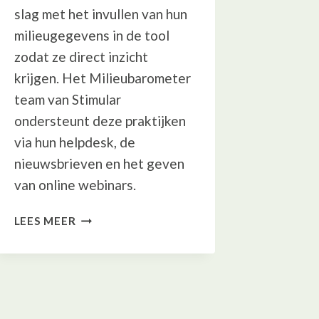
slag met het invullen van hun
milieugegevens in de tool
zodat ze direct inzicht
krijgen. Het Milieubarometer
team van Stimular
ondersteunt deze praktijken
via hun helpdesk, de
nieuwsbrieven en het geven
van online webinars.
DE
LEES MEER
MILIEUBAROMETER